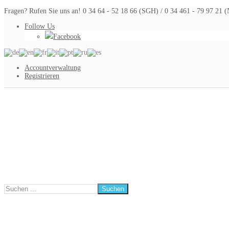
Fragen? Rufen Sie uns an! 0 34 64 - 52 18 66 (SGH) / 0 34 461 - 79 97 21
Follow Us
Facebook
Accountverwaltung
Registrieren