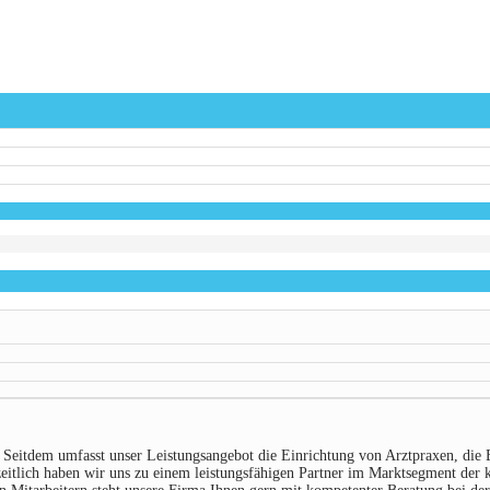
 Seitdem umfasst unser Leistungsangebot die Einrichtung von Arztpraxen, die 
nzeitlich haben wir uns zu einem leistungsfähigen Partner im Marktsegment der